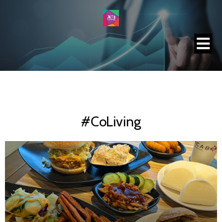
#CoLiving