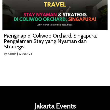
Menginap di Coliwoo Orchard, Singapura:
Pengalaman Stay yang Nyaman dan
Strategis
By
Admin
|
27
Mar, 25
Jakarta Events