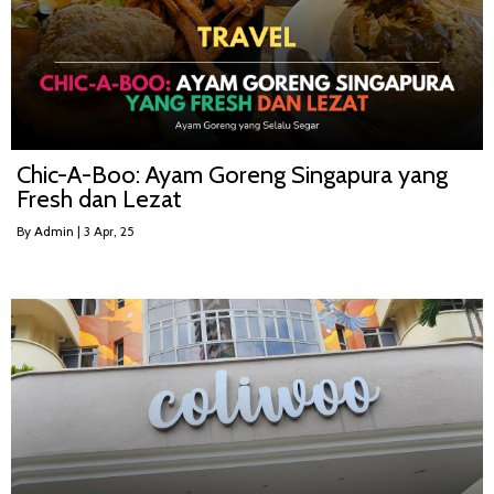
Chic-A-Boo: Ayam Goreng Singapura yang
Fresh dan Lezat
By
Admin
|
3
Apr, 25